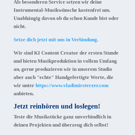
Als besonderen Service setzen wir deine
Instrumental-Musikwünsche kostenfrei um.
Unabhängig davon ob du schon Kunde bist oder
nicht.
Setze dich jetzt mit uns in Verbindung.
Wir sind KI Content Creator der ersten Stunde
und bieten Musikproduktion in vollem Umfang
an, gerne produzieren wir in unserem Studio
aber auch "echte" Handgefertigte Werte, die
wir unter
https://www.vladimirsterzer.com
anbieten.
Jetzt reinhören und loslegen!
Teste die Musikstücke ganz unverbindlich in
deinen Projekten und überzeug dich selbst!