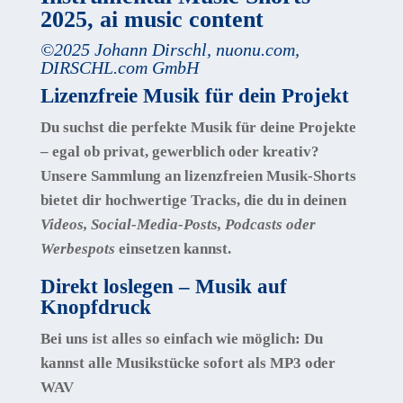
2025, ai music content
©
2025
Johann Dirschl
,
nuonu.com,
DIRSCHL.com GmbH
Lizenzfreie Musik für dein Projekt
Du suchst die perfekte Musik für deine Projekte
– egal ob privat, gewerblich oder kreativ?
Unsere Sammlung an
lizenzfreien Musik-Shorts
bietet dir hochwertige Tracks, die du in deinen
Videos, Social-Media-Posts, Podcasts oder
Werbespots
einsetzen kannst.
Direkt loslegen – Musik auf
Knopfdruck
Bei uns ist alles so einfach wie möglich: Du
kannst alle Musikstücke
sofort als MP3 oder
WAV