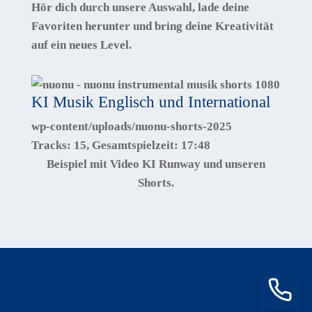
Hör dich durch unsere Auswahl, lade deine
Favoriten herunter und bring deine Kreativität
auf ein neues Level.
KI Musik Englisch und International
wp-content/uploads/nuonu-shorts-2025
Tracks:
15
, Gesamtspielzeit:
17:48
Beispiel mit Video KI Runway und unseren
Shorts.