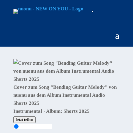
Cover zum Song "Bending Guitar Melody" von
nuonu aus dem Album Instrumental Audio
Shorts 2025
Instrumental · Album: Shorts 2025
Jetzt teilen