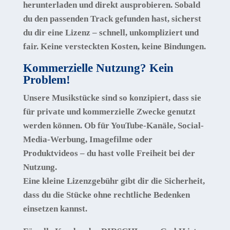
herunterladen und direkt ausprobieren. Sobald
du den passenden Track gefunden hast, sicherst
du dir eine Lizenz – schnell, unkompliziert und
fair.
Keine versteckten Kosten, keine Bindungen.
Kommerzielle Nutzung? Kein
Problem!
Unsere Musikstücke sind so konzipiert, dass sie
für private und kommerzielle Zwecke
genutzt
werden können. Ob für YouTube-Kanäle, Social-
Media-Werbung, Imagefilme oder
Produktvideos – du hast volle Freiheit bei der
Nutzung.
Eine
kleine Lizenzgebühr
gibt dir die Sicherheit,
dass du die Stücke ohne rechtliche Bedenken
einsetzen kannst.