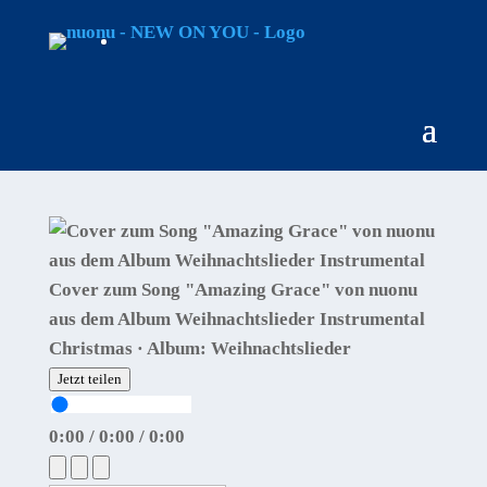
Cover zum Song "Amazing Grace" von nuonu
aus dem Album Weihnachtslieder Instrumental
Christmas · Album: Weihnachtslieder
Jetzt teilen
0:00
/
0:00
/
0:00