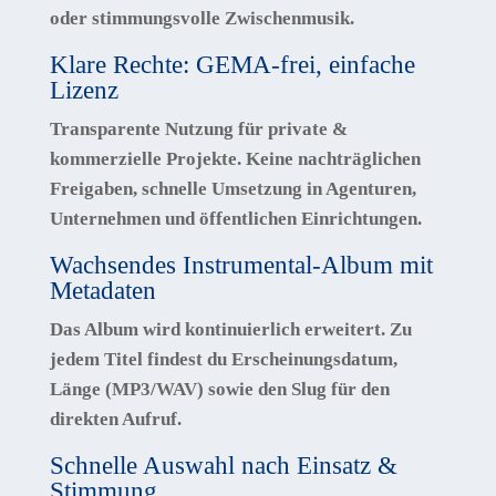
oder stimmungsvolle Zwischenmusik.
Klare Rechte: GEMA-frei, einfache
Lizenz
Transparente Nutzung für private &
kommerzielle Projekte.
Keine nachträglichen
Freigaben
, schnelle Umsetzung in Agenturen,
Unternehmen und öffentlichen Einrichtungen.
Wachsendes Instrumental-Album mit
Metadaten
Das Album wird kontinuierlich erweitert. Zu
jedem Titel findest du
Erscheinungsdatum,
Länge (MP3/WAV)
sowie den
Slug
für den
direkten Aufruf.
Schnelle Auswahl nach Einsatz &
Stimmung