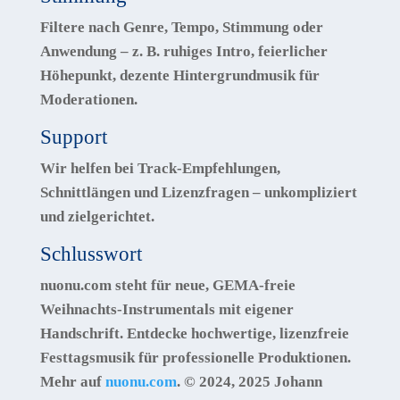
Filtere nach
Genre, Tempo, Stimmung oder
Anwendung
– z. B. ruhiges Intro, feierlicher
Höhepunkt, dezente Hintergrundmusik für
Moderationen.
Support
Wir helfen bei Track-Empfehlungen,
Schnittlängen und Lizenzfragen – unkompliziert
und zielgerichtet.
Schlusswort
nuonu.com
steht für neue,
GEMA-freie
Weihnachts-Instrumentals mit eigener
Handschrift. Entdecke hochwertige, lizenzfreie
Festtagsmusik für professionelle Produktionen.
Mehr auf
nuonu.com
.
© 2024, 2025 Johann