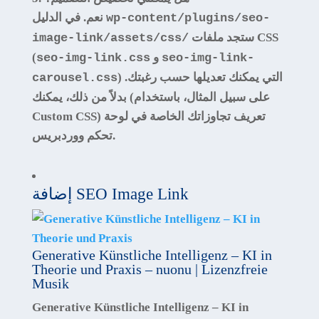
نعم. في الدليل
wp-content/plugins/seo-
ستجد ملفات CSS
image-link/assets/css/
و
(
seo-img-link.css
seo-img-link-
) التي يمكنك تعديلها حسب رغبتك.
carousel.css
بدلاً من ذلك، يمكنك (على سبيل المثال، باستخدام
Custom CSS) تعريف تجاوزاتك الخاصة في لوحة
تحكم ووردبريس.
إضافة SEO Image Link
Generative Künstliche Intelligenz – KI in
Theorie und Praxis – nuonu | Lizenzfreie
Musik
Generative Künstliche Intelligenz – KI in