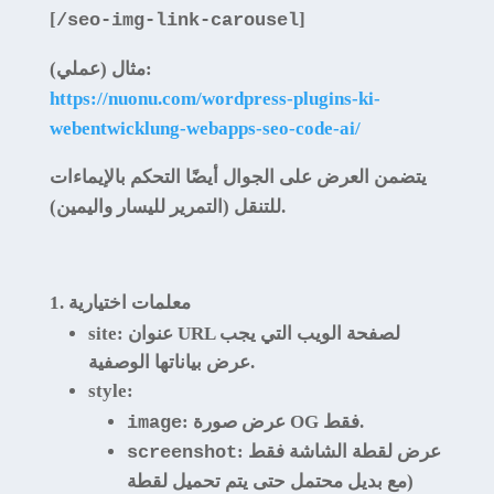
[
]
/seo-img-link-carousel
مثال (عملي):
https://nuonu.com/wordpress-plugins-ki-
webentwicklung-webapps-seo-code-ai/
يتضمن العرض على الجوال أيضًا التحكم بالإيماءات
للتنقل (التمرير لليسار واليمين).
معلمات اختيارية
: عنوان URL لصفحة الويب التي يجب
site
عرض بياناتها الوصفية.
style
:
: عرض صورة OG فقط.
image
: عرض لقطة الشاشة فقط
screenshot
(مع بديل محتمل حتى يتم تحميل لقطة