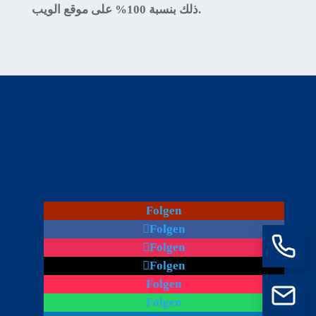
ذلك بنسبة 100% على موقع الويب.
Folgen
Folgen
Folgen
Folgen
Folgen
Folgen