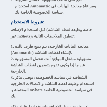
استخدام Automattic ومراعاة معالجة البيانات في
سياسة الخصوصية الخاصة بك.
شروط الاستخدام:
قبل استخدام الإضافة (خاصة وظيفة لقطة الشاشة
عبر mShots)، تنطبق الملاحظات التالية:
معالجة البيانات الخارجية
: يتم دمج طرف ثالث
(Automattic) لإنشاء لقطات الشاشة.
مسؤولية مشغل الموقع
: أنت تتحمل المسؤولية
عن ما إذا وكيف تقوم بتضمين لقطات الشاشة
الخارجية.
الشفافية في سياسة الخصوصية
: يوصى بذكر
استخدام وظيفة لقطة الشاشة والاتصالات الخارجية
المحتملة بـ mShots في سياسة الخصوصية الخاصة
بك.
عن طريق تنزيل الإضافة واستخدامها، فإنك تؤكد