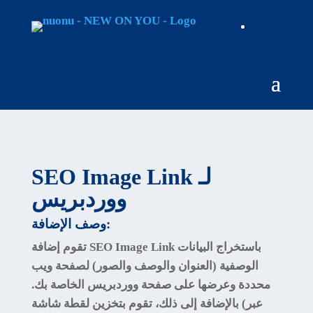
SEO Image Link لـ
ووردبريس
وصف الإضافة:
باستخراج البيانات
SEO Image Link
تقوم إضافة
الوصفية (العنوان والوصف والصور) لصفحة ويب
محددة وعرضها على صفحة ووردبريس الخاصة بك.
بالإضافة إلى ذلك، تقوم بتخزين لقطة شاشة (عبر