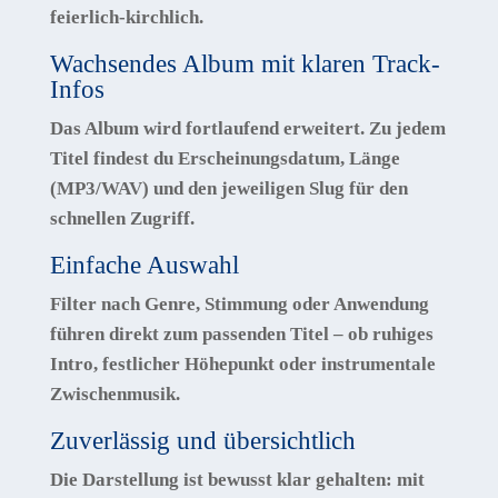
feierlich-kirchlich.
Wachsendes Album mit klaren Track-
Infos
Das Album wird fortlaufend erweitert. Zu jedem
Titel findest du Erscheinungsdatum, Länge
(MP3/WAV) und den jeweiligen Slug für den
schnellen Zugriff.
Einfache Auswahl
Filter nach
Genre, Stimmung oder Anwendung
führen direkt zum passenden Titel – ob ruhiges
Intro, festlicher Höhepunkt oder instrumentale
Zwischenmusik.
Zuverlässig und übersichtlich
Die Darstellung ist bewusst klar gehalten: mit