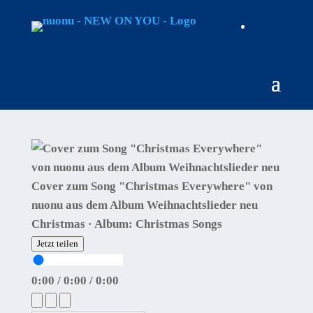
Cover zum Song "Christmas Everywhere" von
nuonu aus dem Album Weihnachtslieder neu
Christmas · Album: Christmas Songs
Jetzt teilen
0:00
/
0:00
/
0:00