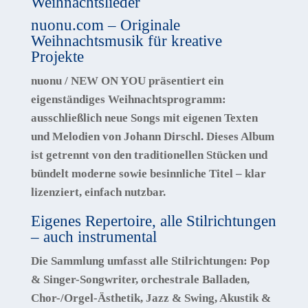
Weihnachtslieder
nuonu.com – Originale
Weihnachtsmusik für kreative
Projekte
nuonu / NEW ON YOU
präsentiert ein
eigenständiges Weihnachtsprogramm:
ausschließlich
neue Songs mit eigenen Texten
und Melodien von Johann Dirschl
. Dieses Album
ist getrennt von den traditionellen Stücken und
bündelt moderne sowie besinnliche Titel – klar
lizenziert, einfach nutzbar.
Eigenes Repertoire, alle Stilrichtungen
– auch instrumental
Die Sammlung umfasst
alle Stilrichtungen
: Pop
& Singer-Songwriter, orchestrale Balladen,
Chor-/Orgel-Ästhetik, Jazz & Swing, Akustik &