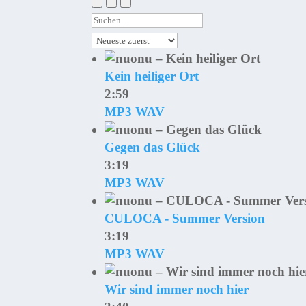
Kein heiliger Ort
2:59
MP3
WAV
Gegen das Glück
3:19
MP3
WAV
CULOCA - Summer Version
3:19
MP3
WAV
Wir sind immer noch hier