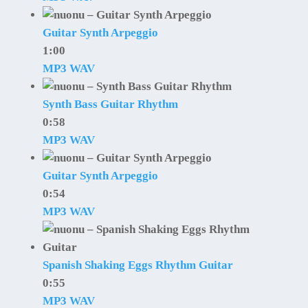
Guitar Synth Arpeggio
1:00
MP3
WAV
Synth Bass Guitar Rhythm
0:58
MP3
WAV
Guitar Synth Arpeggio
0:54
MP3
WAV
Spanish Shaking Eggs Rhythm Guitar
0:55
MP3
WAV