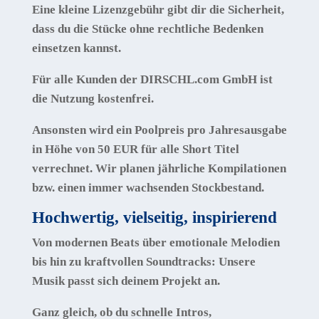
Eine
kleine Lizenzgebühr
gibt dir die Sicherheit,
dass du die Stücke ohne rechtliche Bedenken
einsetzen kannst.
Für alle Kunden der DIRSCHL.com GmbH ist
die Nutzung kostenfrei.
Ansonsten wird ein Poolpreis pro Jahresausgabe
in Höhe von 50 EUR für alle Short Titel
verrechnet. Wir planen jährliche Kompilationen
bzw. einen immer wachsenden Stockbestand.
Hochwertig, vielseitig, inspirierend
Von modernen Beats über emotionale Melodien
bis hin zu kraftvollen Soundtracks: Unsere
Musik passt sich deinem Projekt an.
Ganz gleich, ob du schnelle Intros,