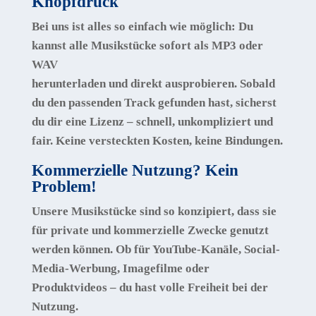
Knopfdruck
Bei uns ist alles so einfach wie möglich: Du
kannst alle Musikstücke
sofort als MP3 oder
WAV
herunterladen und direkt ausprobieren. Sobald
du den passenden Track gefunden hast, sicherst
du dir eine Lizenz – schnell, unkompliziert und
fair.
Keine versteckten Kosten, keine Bindungen.
Kommerzielle Nutzung? Kein
Problem!
Unsere Musikstücke sind so konzipiert, dass sie
für private und kommerzielle Zwecke
genutzt
werden können. Ob für YouTube-Kanäle, Social-
Media-Werbung, Imagefilme oder
Produktvideos – du hast volle Freiheit bei der
Nutzung.