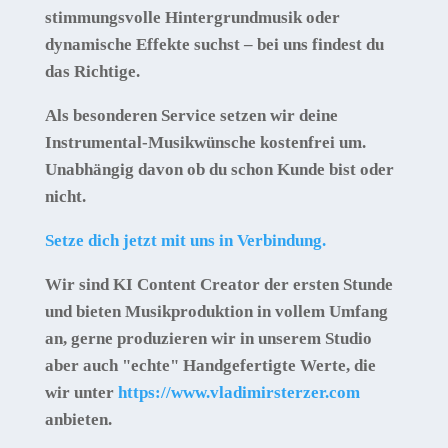
stimmungsvolle Hintergrundmusik oder
dynamische Effekte suchst – bei uns findest du
das Richtige.
Als besonderen Service setzen wir deine
Instrumental-Musikwünsche kostenfrei um.
Unabhängig davon ob du schon Kunde bist oder
nicht.
Setze dich jetzt mit uns in Verbindung.
Wir sind KI Content Creator der ersten Stunde
und bieten Musikproduktion in vollem Umfang
an, gerne produzieren wir in unserem Studio
aber auch "echte" Handgefertigte Werte, die
wir unter
https://www.vladimirsterzer.com
anbieten.