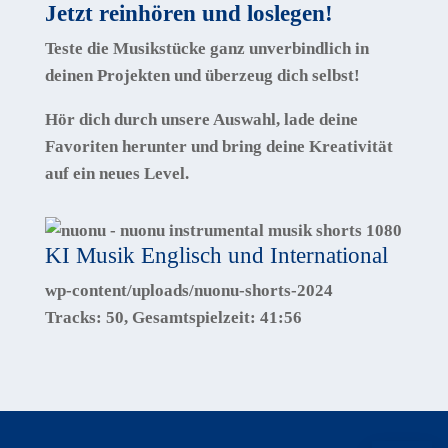
Jetzt reinhören und loslegen!
Teste die Musikstücke ganz unverbindlich in
deinen Projekten und überzeug dich selbst!
Hör dich durch unsere Auswahl, lade deine
Favoriten herunter und bring deine Kreativität
auf ein neues Level.
KI Musik Englisch und International
wp-content/uploads/nuonu-shorts-2024
Tracks:
50
, Gesamtspielzeit:
41:56