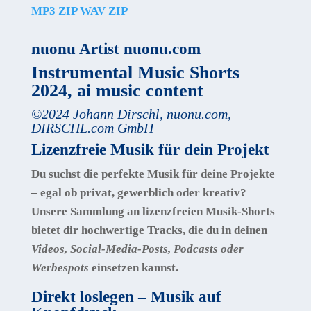
MP3 ZIP
WAV ZIP
nuonu Artist nuonu.com
Instrumental Music Shorts
2024, ai music content
©
2024
Johann Dirschl
,
nuonu.com,
DIRSCHL.com GmbH
Lizenzfreie Musik für dein Projekt
Du suchst die perfekte Musik für deine Projekte
– egal ob privat, gewerblich oder kreativ?
Unsere Sammlung an
lizenzfreien Musik-Shorts
bietet dir hochwertige Tracks, die du in deinen
Videos, Social-Media-Posts, Podcasts oder
Werbespots
einsetzen kannst.
Direkt loslegen – Musik auf