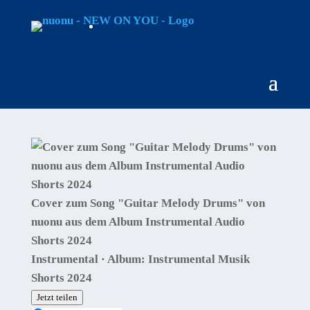
Cover zum Song "Guitar Melody Drums" von
nuonu aus dem Album Instrumental Audio
Shorts 2024
Instrumental · Album: Instrumental Musik
Shorts 2024
Jetzt teilen