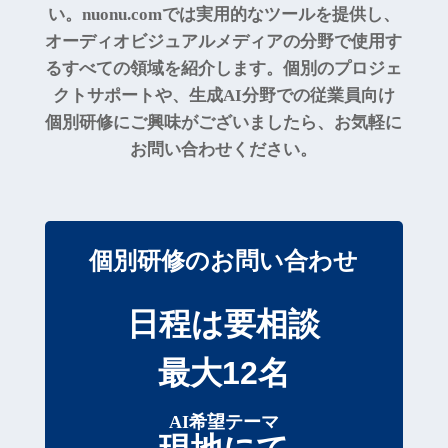
い。nuonu.comでは実用的なツールを提供し、
オーディオビジュアルメディアの分野で使用す
るすべての領域を紹介します。個別のプロジェ
クトサポートや、生成AI分野での従業員向け
個別研修にご興味がございましたら、お気軽に
お問い合わせください。
個別研修のお問い合わせ
日程は要相談
最大12名
AI希望テーマ