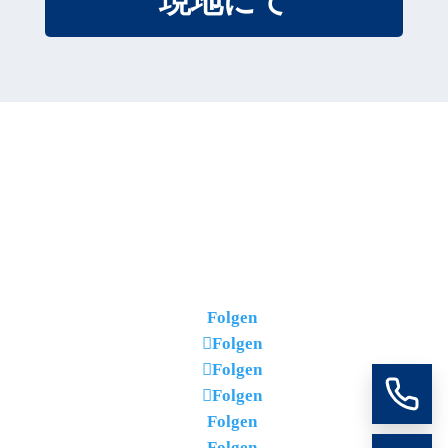
現地にて
Folgen
Folgen
Folgen
Folgen
Folgen
Folgen