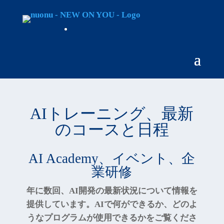
AIトレーニング、最新
のコースと日程
AI Academy、イベント、企
業研修
年に数回、AI開発の最新状況について情報を
提供しています。AIで何ができるか、どのよ
うなプログラムが使用できるかをご覧くださ