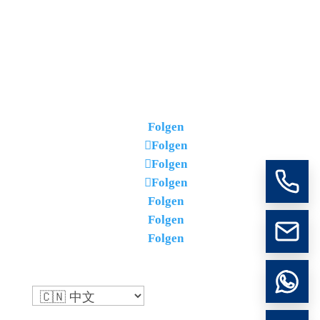
Folgen
Folgen
Folgen
Folgen
Folgen
Folgen
Folgen