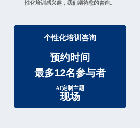
性化培训感兴趣，我们期待您的咨询。
个性化培训咨询
预约时间
最多12名参与者
AI定制主题
现场