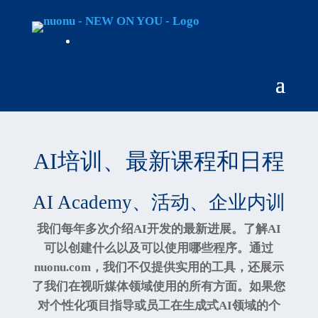
AI培训、最新课程和日程
AI Academy、活动、企业内训
我们每年多次介绍AI开发的最新进展。了解AI
可以创建什么以及可以使用哪些程序。通过
nuonu.com，我们不仅提供实用的工具，还展示
了我们在视听媒体领域使用的所有方面。如果您
对个性化项目指导或员工在生成式AI领域的个