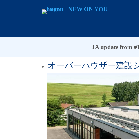
JA update from #1
オーバーハウザー建設シ