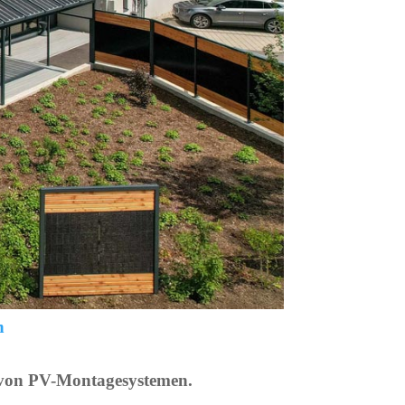
 von PV-Montagesystemen.