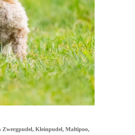
 Zwergpudel, Kleinpudel, Maltipoo,