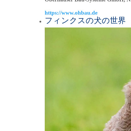
https://www.ohbau.de
フィンクスの犬の世界