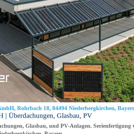
 | Überdachungen, Glasbau, PV
chungen, Glasbau, und PV-Anlagen. Serienfertigung
ederbergkirchen, Bayern