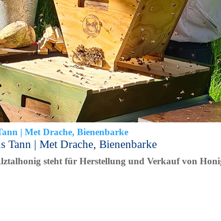
us Tann | Met Drache, Bienenbarke
lztalhonig steht für Herstellung und Verkauf von Honi