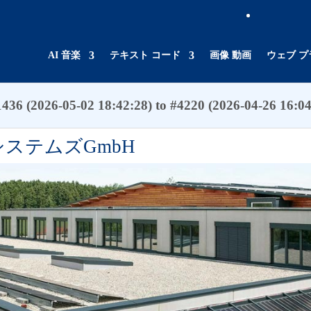
AI 音楽
テキスト コード
画像 動画
ウェブ 
436 (2026-05-02 18:42:28) to #4220 (2026-04-26 16:04:
ステムズGmbH