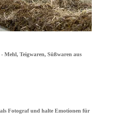
 - Mehl, Teigwaren, Süßwaren aus
 als Fotograf und halte Emotionen für