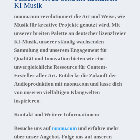
KI Musik
nuonu.com
revolutioniert die Art und Weise, wie
Musik für kreative Projekte genutzt wird. Mit
unserer breiten Palette an deutscher lizenzfreier
KI-Musik, unserer ständig wachsenden
Sammlung und unserem Engagement für
Qualität und Innovation bieten wir eine
unvergleichliche Ressource für Content-
Ersteller aller Art. Entdecke die Zukunft der
Audioproduktion mit nuonu.com und lasse dich
von unseren vielfältigen Klangwelten
inspirieren.
Kontakt und Weitere Informationen:
Besuche uns auf
nuonu.com
und erfahre mehr
über unser Angebot. Folge uns auf unseren