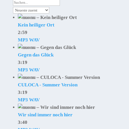
Kein heiliger Ort
2:59
MP3
WAV
Gegen das Glück
3:19
MP3
WAV
CULOCA - Summer Version
3:19
MP3
WAV
Wir sind immer noch hier
3:40