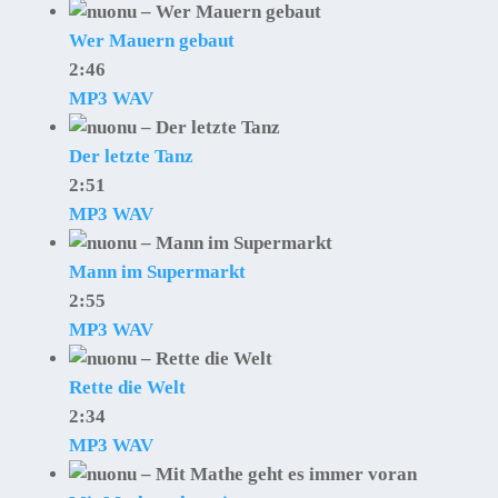
Wer Mauern gebaut
2:46
MP3
WAV
Der letzte Tanz
2:51
MP3
WAV
Mann im Supermarkt
2:55
MP3
WAV
Rette die Welt
2:34
MP3
WAV