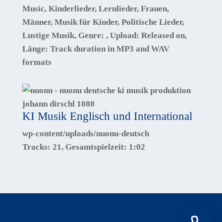
Music, Kinderlieder, Lernlieder, Frauen,
Männer, Musik für Kinder, Politische Lieder,
Lustige Musik
, Genre:
, Upload:
Released on
,
Länge:
Track duration in MP3 and WAV
formats
KI Musik Englisch und International
wp-content/uploads/nuonu-deutsch
Tracks:
21
, Gesamtspielzeit:
1:02