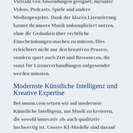
Vielzahl von Anwendungen geeignet, darunter
Videos, Podcasts, Spiele und andere
Medienprojekte. Dank der klaren Lizenzierung
kannst du unsere Musik unkompliziert nutzen,
ohne dir Gedanken über rechtliche
Einschränkungen machen zu müssen. Dies
erleichtert nicht nur den kreativen Prozess,
sondern spart auch Zeit und Ressourcen, die
sonst für Lizenzverhandlungen aufgewendet
werden müssten.
Modernste Künstliche Intelligenz und
Kreative Expertise
Bei nuonu.com setzen wir auf modernste
Künstliche Intelligenz
, um Musik zu kreieren,
die sowohl innovativ als auch qualitativ
hochwertig ist. Unsere KI-Modelle sind darauf