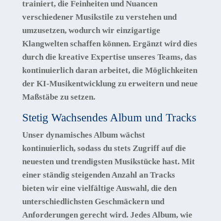
trainiert, die
Feinheiten und Nuancen
verschiedener Musikstile
zu verstehen und
umzusetzen, wodurch wir einzigartige
Klangwelten schaffen können. Ergänzt wird dies
durch die kreative Expertise unseres Teams, das
kontinuierlich daran arbeitet, die Möglichkeiten
der KI-Musikentwicklung zu erweitern und neue
Maßstäbe zu setzen.
Stetig Wachsendes Album und Tracks
Unser dynamisches Album wächst
kontinuierlich, sodass du stets Zugriff auf die
neuesten und trendigsten Musikstücke hast. Mit
einer ständig steigenden Anzahl an Tracks
bieten wir eine vielfältige Auswahl, die den
unterschiedlichsten Geschmäckern und
Anforderungen gerecht wird. Jedes Album, wie