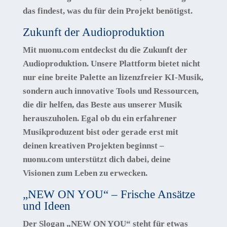
das findest, was du für dein Projekt benötigst.
Zukunft der Audioproduktion
Mit nuonu.com entdeckst du die Zukunft der
Audioproduktion. Unsere Plattform bietet nicht
nur eine breite Palette an lizenzfreier KI-Musik,
sondern auch innovative Tools und Ressourcen,
die dir helfen, das Beste aus unserer Musik
herauszuholen. Egal ob du ein erfahrener
Musikproduzent bist oder gerade erst mit
deinen kreativen Projekten beginnst –
nuonu.com unterstützt dich dabei, deine
Visionen zum Leben zu erwecken.
„NEW ON YOU“ – Frische Ansätze
und Ideen
Der Slogan „NEW ON YOU“ steht für etwas