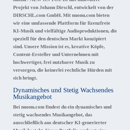
Projekt von Johann Dirschl, entwickelt von der
DIRSCHL.com GmbH. Mit nuonu.com bieten
wir eine umfassende Plattform für lizenzfreie
KI-Musik und vielfältige Audioproduktionen, die
speziell für den deutschen Markt konzipiert
sind. Unsere Mission ist es, kreative Köpfe,
Content-Ersteller und Unternehmen mit
hochwertiger, frei nutzbarer Musik zu
versorgen, die keinerlei rechtliche Hürden mit
sich bringt.
Dynamisches und Stetig Wachsendes
Musikangebot
Bei nuonu.com findest du ein dynamisches und
stetig wachsendes Musikangebot, das
ausschließlich aus deutscher KI-generierter