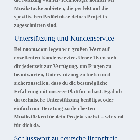
Musikstücke anbieten, die perfekt auf die
spezifischen Bedürfnisse deines Projekts
zugeschnitten sind.
Unterstützung und Kundenservice
Bei nuonu.com legen wir großen Wert auf
exzellenten Kundenservice. Unser Team steht
dir jederzeit zur Verfügung, um Fragen zu
beantworten, Unterstützung zu bieten und
sicherzustellen, dass du die bestmögliche
Erfahrung mit unserer Plattform hast. Egal ob
du technische Unterstützung benötigst oder
einfach nur Beratung zu den besten
Musikstücken für dein Projekt suchst – wir sind
für dich da.
Schlusswort zu deutsche lizenzfreie