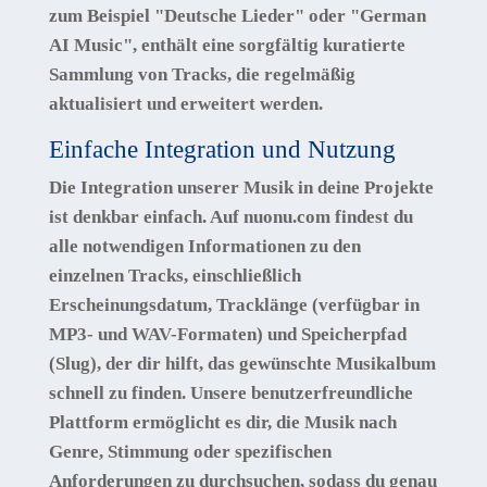
zum Beispiel "Deutsche Lieder" oder "German
AI Music", enthält eine sorgfältig kuratierte
Sammlung von Tracks, die regelmäßig
aktualisiert und erweitert werden.
Einfache Integration und Nutzung
Die Integration unserer Musik in deine Projekte
ist denkbar einfach. Auf nuonu.com findest du
alle notwendigen Informationen zu den
einzelnen Tracks, einschließlich
Erscheinungsdatum, Tracklänge (verfügbar in
MP3- und WAV-Formaten) und Speicherpfad
(Slug), der dir hilft, das gewünschte Musikalbum
schnell zu finden. Unsere benutzerfreundliche
Plattform ermöglicht es dir, die Musik nach
Genre, Stimmung oder spezifischen
Anforderungen zu durchsuchen, sodass du genau