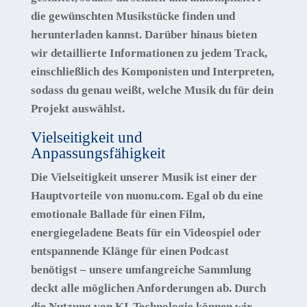
die gewünschten Musikstücke finden und
herunterladen kannst. Darüber hinaus bieten
wir detaillierte Informationen zu jedem Track,
einschließlich des Komponisten und Interpreten,
sodass du genau weißt, welche Musik du für dein
Projekt auswählst.
Vielseitigkeit und
Anpassungsfähigkeit
Die Vielseitigkeit unserer Musik ist einer der
Hauptvorteile von nuonu.com. Egal ob du eine
emotionale Ballade für einen Film,
energiegeladene Beats für ein Videospiel oder
entspannende Klänge für einen Podcast
benötigst – unsere umfangreiche Sammlung
deckt alle möglichen Anforderungen ab. Durch
die Nutzung von KI-Technologie können wir