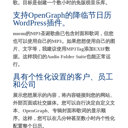
歌。目标是创建一个数小时的免版税音乐库。
支持OpenGraph的降临节日历
WordPress插件。
nuonu的MP3圣诞歌曲已包含封面和歌词，但您
也可以使用自己的MP3。如果您想使用自己的图
片、文字等，我建议使用MP3Tag添加EXIF数
据。这样我们的Audio Folder Suite也能正常运
行。
具有个性化设置的客户、员工
和公司
展示您想展示的内容，将内容链接到您的网站、
外部页面或社交媒体。您可以自行决定自定义文
本、OpenGraph、专辑封面和歌词的显示顺
序。这样，您可以在几分钟甚至数小时内个性化
配置整个日历。