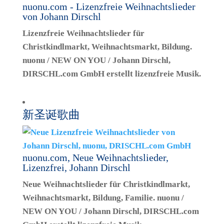
nuonu.com - Lizenzfreie Weihnachtslieder
von Johann Dirschl
Lizenzfreie Weihnachtslieder für
Christkindlmarkt, Weihnachtsmarkt, Bildung.
nuonu / NEW ON YOU / Johann Dirschl,
DIRSCHL.com GmbH erstellt lizenzfreie Musik.
新圣诞歌曲
nuonu.com, Neue Weihnachtslieder,
Lizenzfrei, Johann Dirschl
Neue Weihnachtslieder für Christkindlmarkt,
Weihnachtsmarkt, Bildung, Familie. nuonu /
NEW ON YOU / Johann Dirschl, DIRSCHL.com