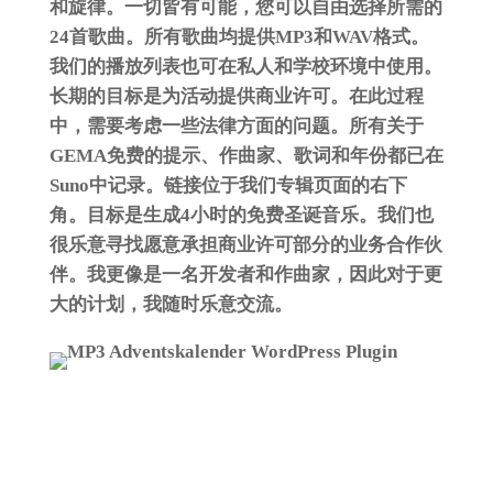
和旋律。一切皆有可能，您可以自由选择所需的
24首歌曲。所有歌曲均提供MP3和WAV格式。
我们的播放列表也可在私人和学校环境中使用。
长期的目标是为活动提供商业许可。在此过程
中，需要考虑一些法律方面的问题。所有关于
GEMA免费的提示、作曲家、歌词和年份都已在
Suno中记录。链接位于我们专辑页面的右下
角。目标是生成4小时的免费圣诞音乐。我们也
很乐意寻找愿意承担商业许可部分的业务合作伙
伴。我更像是一名开发者和作曲家，因此对于更
大的计划，我随时乐意交流。