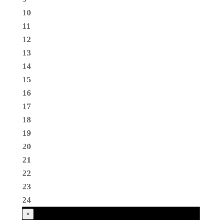
10
11
12
13
14
15
16
17
18
19
20
21
22
23
24
×