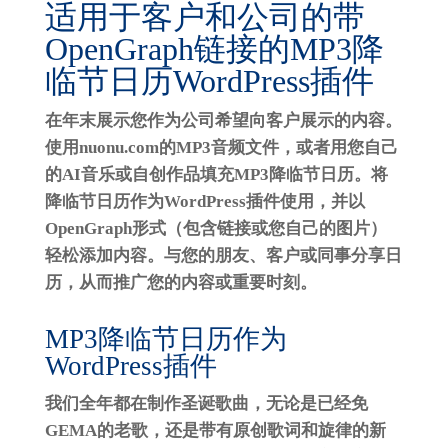
适用于客户和公司的带
OpenGraph链接的MP3降
临节日历WordPress插件
在年末展示您作为公司希望向客户展示的内容。
使用nuonu.com的MP3音频文件，或者用您自己
的AI音乐或自创作品填充MP3降临节日历。将
降临节日历作为WordPress插件使用，并以
OpenGraph形式（包含链接或您自己的图片）
轻松添加内容。与您的朋友、客户或同事分享日
历，从而推广您的内容或重要时刻。
MP3降临节日历作为
WordPress插件
我们全年都在制作圣诞歌曲，无论是已经免
GEMA的老歌，还是带有原创歌词和旋律的新