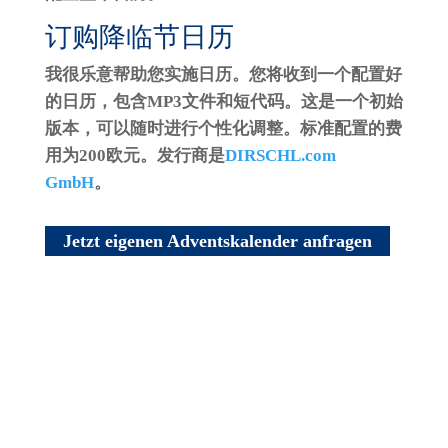
订购降临节日历
我很乐意帮助您实施日历。您将收到一个配置好
的日历，包含MP3文件和短代码。这是一个初始
版本，可以随时进行个性化调整。标准配置的费
用为200欧元。发行商是
DIRSCHL.com
GmbH
。
Jetzt eigenen Adventskalender anfragen