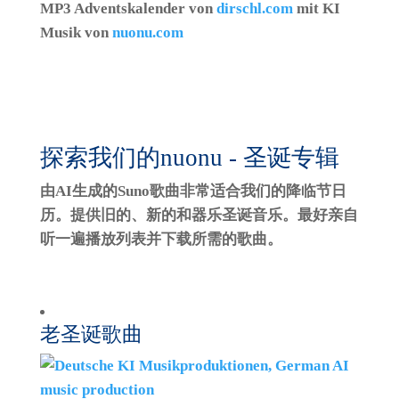
MP3 Adventskalender von
dirschl.com
mit KI
Musik von
nuonu.com
探索我们的nuonu - 圣诞专辑
由AI生成的Suno歌曲非常适合我们的降临节日
历。提供旧的、新的和器乐圣诞音乐。最好亲自
听一遍播放列表并下载所需的歌曲。
老圣诞歌曲