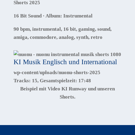
Shorts 2025
16 Bit Sound · Album: Instrumental
90 bpm, instrumental, 16 bit, gaming, sound,
amiga, commodore, analog, synth, retro
KI Musik Englisch und International
wp-content/uploads/nuonu-shorts-2025
Tracks:
15
, Gesamtspielzeit:
17:48
Beispiel mit Video KI Runway und unseren
Shorts.