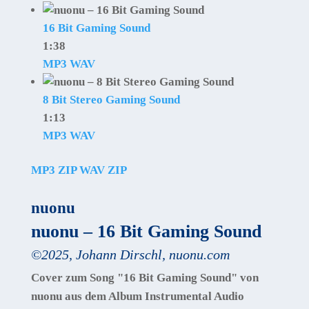
16 Bit Gaming Sound
1:38
MP3
WAV
8 Bit Stereo Gaming Sound
1:13
MP3
WAV
MP3 ZIP
WAV ZIP
nuonu
nuonu – 16 Bit Gaming Sound
©
2025
,
Johann Dirschl
,
nuonu.com
Cover zum Song "16 Bit Gaming Sound" von
nuonu aus dem Album Instrumental Audio