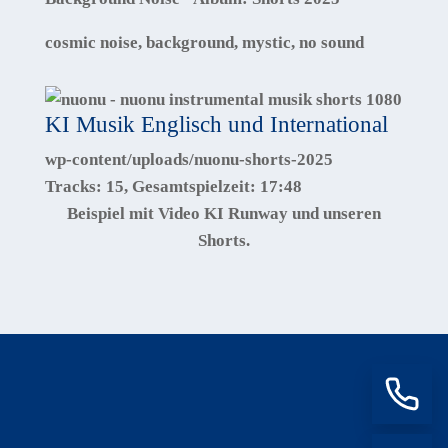
cosmic noise, background, mystic, no sound
KI Musik Englisch und International
wp-content/uploads/nuonu-shorts-2025
Tracks:
15
, Gesamtspielzeit:
17:48
Beispiel mit Video KI Runway und unseren
Shorts.