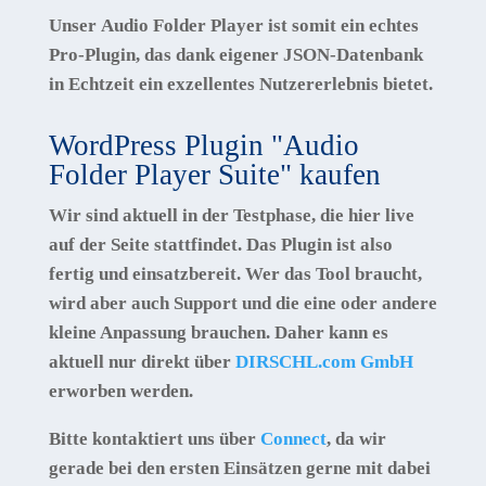
Unser
Audio Folder Player
ist somit ein echtes
Pro-Plugin, das dank eigener
JSON-Datenbank
in Echtzeit ein exzellentes Nutzererlebnis bietet.
WordPress Plugin "Audio
Folder Player Suite" kaufen
Wir sind aktuell in der Testphase, die hier live
auf der Seite stattfindet. Das Plugin ist also
fertig und einsatzbereit. Wer das Tool braucht,
wird aber auch Support und die eine oder andere
kleine Anpassung brauchen. Daher kann es
aktuell nur direkt über
DIRSCHL.com GmbH
erworben werden.
Bitte kontaktiert uns über
Connect
, da wir
gerade bei den ersten Einsätzen gerne mit dabei