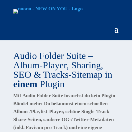
Audio Folder Suite –
Album-Player, Sharing,
SEO & Tracks-Sitemap in
einem
Plugin
Mit
Audio Folder Suite
brauchst du kein Plugin-
Bündel mehr: Du bekommst einen schnellen
Album-/Playlist-Player, schöne Single-Track-
Share-Seiten, saubere OG-/Twitter-Metadaten
(inkl. Favicon pro Track) und eine eigene