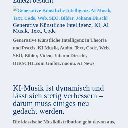
Zuletzt besucht
Generative Künstliche Intelligenz, KI, AI
Musik, Text, Code
Generative Künstliche Intelligenz in Theorie
und Praxis, KI Musik, Audio, Text, Code, Web,
SEO, Bilder, Video, Johann Dirschl,
DIRSCHL.com GmbH, nuonu, AI News
KI-Musik ist dynamisch und
lässt sich stetig verbessern –
darum muss einiges neu
gedacht werden.
Die klassische Musikdistribution geht davon aus,