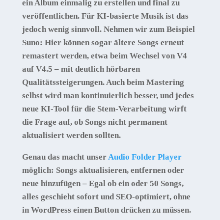
ein Album einmalig zu erstellen und final zu
veröffentlichen. Für KI-basierte Musik ist das
jedoch wenig sinnvoll. Nehmen wir zum Beispiel
Suno
: Hier können sogar ältere Songs erneut
remastert werden, etwa beim Wechsel von V4
auf V4.5 – mit deutlich hörbaren
Qualitätssteigerungen. Auch beim Mastering
selbst wird man kontinuierlich besser, und jedes
neue KI-Tool für die Stem-Verarbeitung wirft
die Frage auf, ob Songs nicht permanent
aktualisiert werden sollten.
Genau das macht unser
Audio Folder Player
möglich: Songs aktualisieren, entfernen oder
neue hinzufügen – Egal ob ein oder 50 Songs,
alles geschieht sofort und SEO-optimiert, ohne
in WordPress einen Button drücken zu müssen.