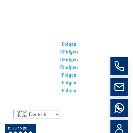
Folgen
Folgen
Folgen
Folgen
Folgen
Folgen
Folgen
Ø 5.0 / 5 (9)
★
★
★
★
★