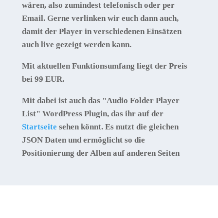
wären, also zumindest telefonisch oder per
Email. Gerne verlinken wir euch dann auch,
damit der Player in verschiedenen Einsätzen
auch live gezeigt werden kann.
Mit aktuellen Funktionsumfang liegt der Preis
bei 99 EUR.
Mit dabei ist auch das "
Audio Folder Player
List"
WordPress Plugin, das ihr auf der
Startseite
sehen könnt. Es nutzt die gleichen
JSON Daten und ermöglicht so die
Positionierung der Alben auf anderen Seiten