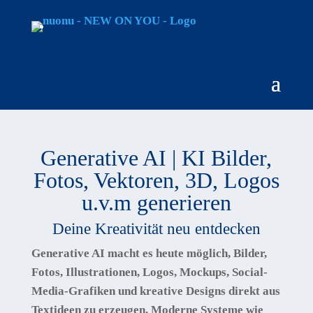
Generative AI | KI Bilder,
Fotos, Vektoren, 3D, Logos
u.v.m generieren
Deine Kreativität neu entdecken
Generative AI macht es heute möglich, Bilder,
Fotos, Illustrationen, Logos, Mockups, Social-
Media-Grafiken und kreative Designs direkt aus
Textideen zu erzeugen. Moderne Systeme wie