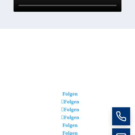
Folgen
Folgen
Folgen
Folgen
Folgen
Folgen