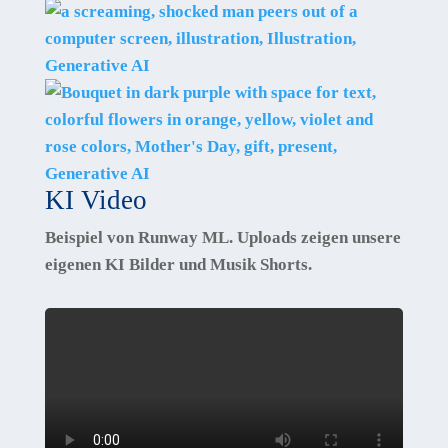
KI Video
Beispiel von Runway ML. Uploads zeigen unsere
eigenen KI Bilder und Musik Shorts.