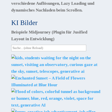
verschiedene Auflösungen, Lazy Loading und
dynamisches Nachladen beim Scrollen.
KI Bilder
Beispiele Midjourney (Plugin für Jusified
Layout in Entwicklung)