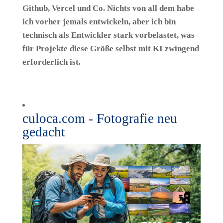
Github, Vercel und Co. Nichts von all dem habe
ich vorher jemals entwickeln, aber ich bin
technisch als Entwickler stark vorbelastet, was
für Projekte diese Größe selbst mit KI zwingend
erforderlich ist.
culoca.com - Fotografie neu
gedacht