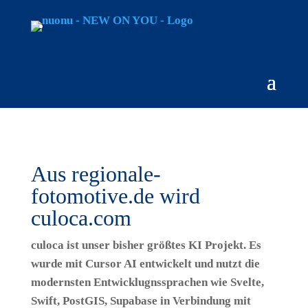
Aus regionale-
fotomotive.de wird
culoca.com
culoca ist unser bisher größtes KI Projekt. Es
wurde mit Cursor AI entwickelt und nutzt die
modernsten Entwicklugnssprachen wie Svelte,
Swift, PostGIS, Supabase in Verbindung mit