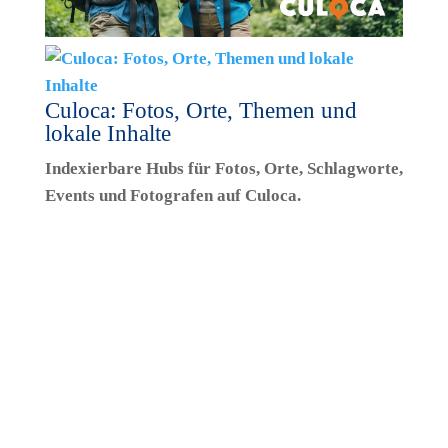
Culoca: Fotos, Orte, Themen und
lokale Inhalte
Indexierbare Hubs für Fotos, Orte, Schlagworte,
Events und Fotografen auf Culoca.