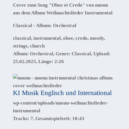
Cover zum Song "Oboe et Credo" von nuonu
aus dem Album Weihnachtslieder Instrumental
Classical · Album: Orchestral
classical, instrumental, oboe, credo, moody,
strings, church
Album:
Orchestral
, Genre:
Classical
, Upload:
25.02.2025
,
Länge:
2:26
KI Musik Englisch und International
wp-content/uploads/nuonu-weihnachtslieder-
instrumental
Tracks:
7
, Gesamtspielzeit:
18:43